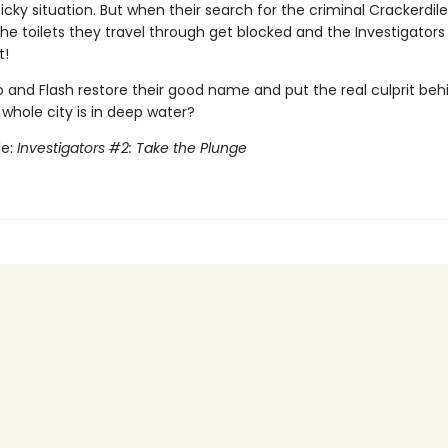
icky situation. But when their search for the criminal Crackerdile
the toilets they travel through get blocked and the Investigators
t!
and Flash restore their good name and put the real culprit beh
whole city is in deep water?
le:
Investigators #2: Take the Plunge